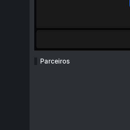
Parceiros