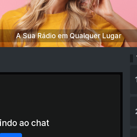
A Sua Rádio em Qualquer Lugar
ndo ao chat