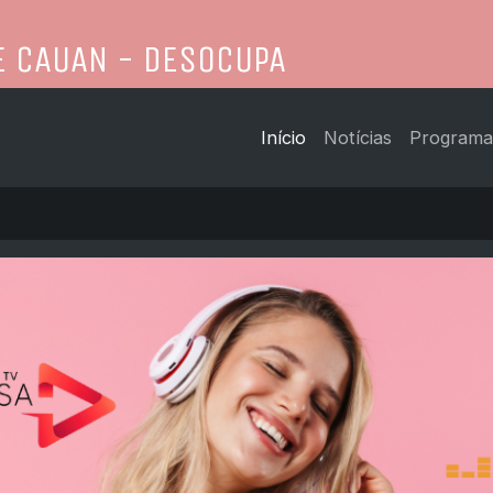
Início
Notícias
Programa