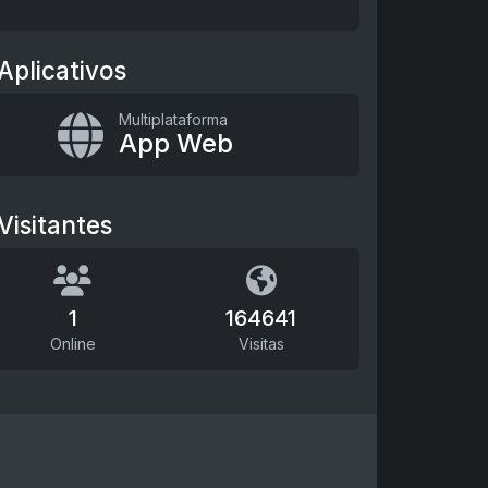
Aplicativos
Multiplataforma
App Web
Visitantes
1
164641
Online
Visitas