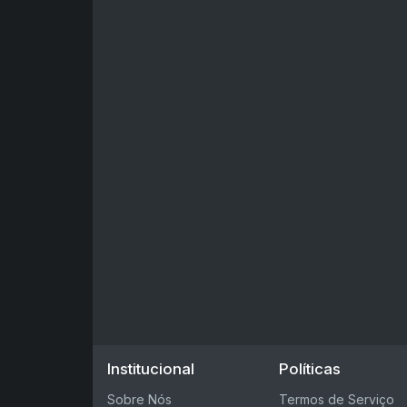
Institucional
Políticas
Sobre Nós
Termos de Serviço